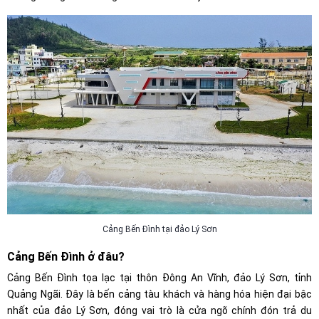
Cảng Bến Đình tại đảo Lý Sơn
Cảng Bến Đình ở đâu?
Cảng Bến Đình tọa lạc tại thôn Đông An Vĩnh, đảo Lý Sơn, tỉnh
Quảng Ngãi. Đây là bến cảng tàu khách và hàng hóa hiện đại bậc
nhất của đảo Lý Sơn, đóng vai trò là cửa ngõ chính đón trả du