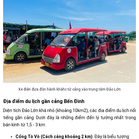
Xe điện đưa đón hành kháhc từ cảng vào trung tâm Đảo Lớn
Địa điểm du lịch gần cảng Bến Đình
Diện tích Đảo Lớn khá nhỏ (khoảng 10km2), các địa điểm du lịch nổi
tiếng gần cảng. Dưới đây là những điểm đến lý tưởng nhất trong
bán kính từ 1,5 - 3 km:
Cổng Tò Vò (Cách cảng khoảng 2 km)
: Đây là biểu tượng