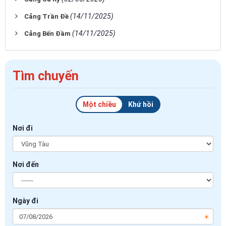
(14/11/2025)
Cảng Trần Đề
(14/11/2025)
Cảng Bến Đầm
Tìm chuyến
Một chiều
Khứ hồi
Nơi đi
Nơi đến
Ngày đi