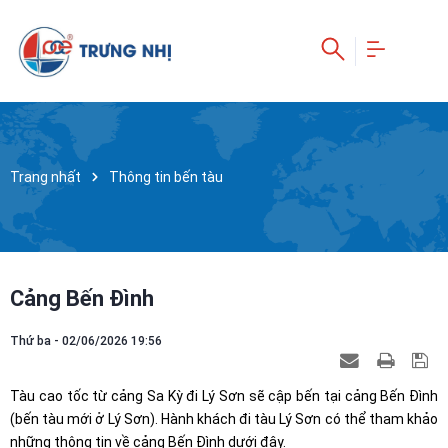
Trang nhất
Thông tin bến tàu
Cảng Bến Đình
Thứ ba - 02/06/2026 19:56
Tàu cao tốc từ cảng Sa Kỳ đi Lý Sơn sẽ cập bến tại cảng Bến Đình
(bến tàu mới ở Lý Sơn). Hành khách đi tàu Lý Sơn có thể tham khảo
những thông tin về cảng Bến Đình dưới đây.