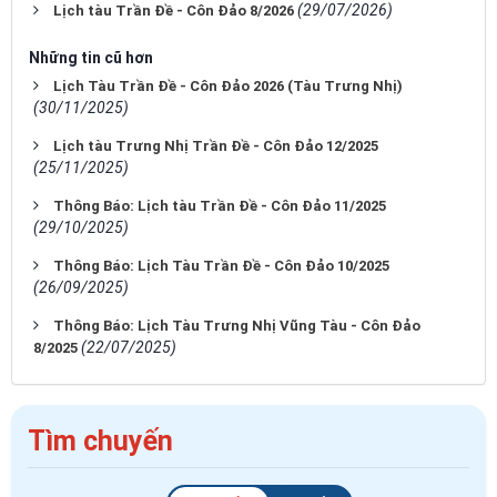
(29/07/2026)
Lịch tàu Trần Đề - Côn Đảo 8/2026
Những tin cũ hơn
Lịch Tàu Trần Đề - Côn Đảo 2026 (Tàu Trưng Nhị)
(30/11/2025)
Lịch tàu Trưng Nhị Trần Đề - Côn Đảo 12/2025
(25/11/2025)
Thông Báo: Lịch tàu Trần Đề - Côn Đảo 11/2025
(29/10/2025)
Thông Báo: Lịch Tàu Trần Đề - Côn Đảo 10/2025
(26/09/2025)
Thông Báo: Lịch Tàu Trưng Nhị Vũng Tàu - Côn Đảo
(22/07/2025)
8/2025
Tìm chuyến