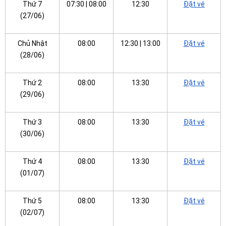
Thứ 7
07:30 | 08:00
12:30
Đặt vé
(27/06)
Chủ Nhật
08:00
12:30 | 13:00
Đặt vé
(28/06)
Thứ 2
08:00
13:30
Đặt vé
(29/06)
Thứ 3
08:00
13:30
Đặt vé
(30/06)
Thứ 4
08:00
13:30
Đặt vé
(01/07)
Thứ 5
08:00
13:30
Đặt vé
(02/07)