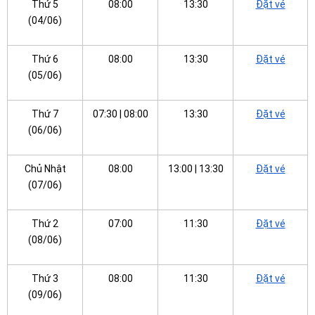
Thứ 5
08:00
13:30
Đặt vé
(04/06)
Thứ 6
08:00
13:30
Đặt vé
(05/06)
Thứ 7
07:30 | 08:00
13:30
Đặt vé
(06/06)
Chủ Nhật
08:00
13:00 | 13:30
Đặt vé
(07/06)
Thứ 2
07:00
11:30
Đặt vé
(08/06)
Thứ 3
08:00
11:30
Đặt vé
(09/06)