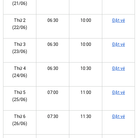
(21/06)
Thứ 2
06:30
10:00
Đặt vé
(22/06)
Thứ 3
06:30
10:00
Đặt vé
(23/06)
Thứ 4
06:30
10:30
Đặt vé
(24/06)
Thứ 5
07:00
11:00
Đặt vé
(25/06)
Thứ 6
07:30
11:30
Đặt vé
(26/06)