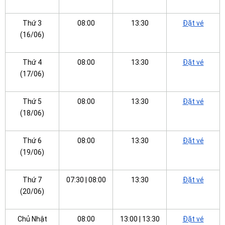
Thứ 3
08:00
13:30
Đặt vé
(16/06)
Thứ 4
08:00
13:30
Đặt vé
(17/06)
Thứ 5
08:00
13:30
Đặt vé
(18/06)
Thứ 6
08:00
13:30
Đặt vé
(19/06)
Thứ 7
07:30 | 08:00
13:30
Đặt vé
(20/06)
Chủ Nhật
08:00
13:00 | 13:30
Đặt vé