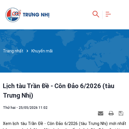
Trang nhất
Khuyến mãi
Lịch tàu Trần Đề - Côn Đảo 6/2026 (tàu
Trưng Nhị)
Thứ hai - 25/05/2026 11:02
Xem lịch tàu Trần Đề - Côn Đảo 6/2026 (tàu Trưng Nhị) mới nhất