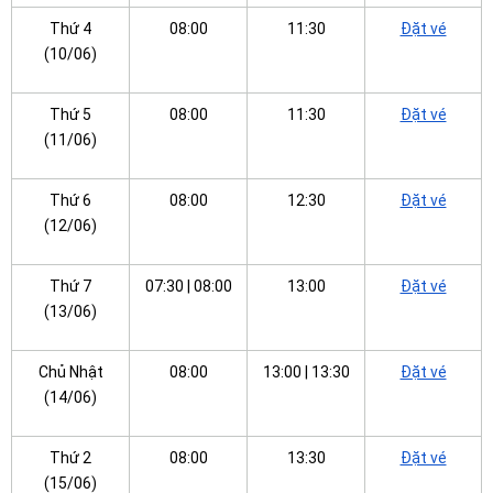
Thứ 4
08:00
11:30
Đặt vé
(10/06)
Thứ 5
08:00
11:30
Đặt vé
(11/06)
Thứ 6
08:00
12:30
Đặt vé
(12/06)
Thứ 7
07:30 | 08:00
13:00
Đặt vé
(13/06)
Chủ Nhật
08:00
13:00 | 13:30
Đặt vé
(14/06)
Thứ 2
08:00
13:30
Đặt vé
(15/06)