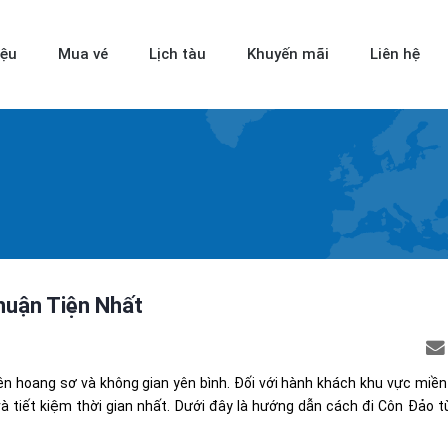
iệu
Mua vé
Lịch tàu
Khuyến mãi
Liên hệ
huận Tiện Nhất
hiên hoang sơ và không gian yên bình. Đối với hành khách khu vực miền
và tiết kiệm thời gian nhất. Dưới đây là hướng dẫn cách đi Côn Đảo 