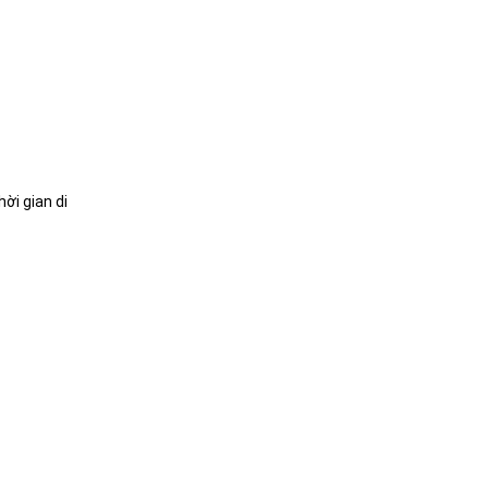
ời gian di