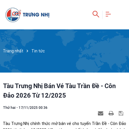
Trang nhất
Tin tức
Tàu Trưng Nhị Bán Vé Tàu Trần Đề - Côn
Đảo 2026 Từ 12/2025
Thứ hai - 17/11/2025 00:36
Tàu Trưng Nhị chính thức mở bán vé cho tuyến Trần Đề - Côn Đảo