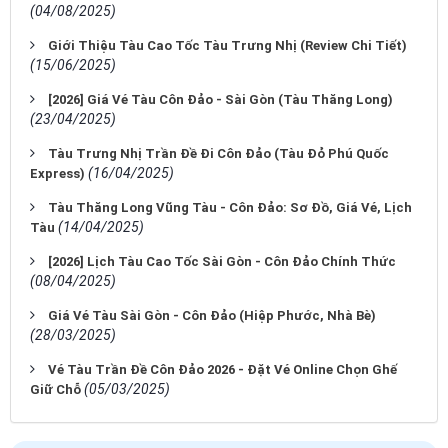
(04/08/2025)
Giới Thiệu Tàu Cao Tốc Tàu Trưng Nhị (Review Chi Tiết)
(15/06/2025)
[2026] Giá Vé Tàu Côn Đảo - Sài Gòn (Tàu Thăng Long)
(23/04/2025)
Tàu Trưng Nhị Trần Đề Đi Côn Đảo (Tàu Đỏ Phú Quốc
(16/04/2025)
Express)
Tàu Thăng Long Vũng Tàu - Côn Đảo: Sơ Đồ, Giá Vé, Lịch
(14/04/2025)
Tàu
[2026] Lịch Tàu Cao Tốc Sài Gòn - Côn Đảo Chính Thức
(08/04/2025)
Giá Vé Tàu Sài Gòn - Côn Đảo (Hiệp Phước, Nhà Bè)
(28/03/2025)
Vé Tàu Trần Đề Côn Đảo 2026 - Đặt Vé Online Chọn Ghế
(05/03/2025)
Giữ Chỗ